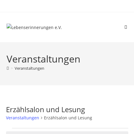
Veranstaltungen
>
Veranstaltungen
Erzählsalon und Lesung
Veranstaltungen
Erzählsalon und Lesung