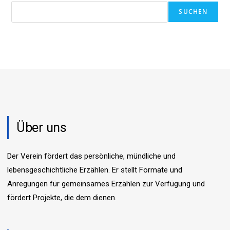
SUCHEN
Über uns
Der Verein fördert das persönliche, mündliche und
lebensgeschichtliche Erzählen. Er stellt Formate und
Anregungen für gemeinsames Erzählen zur Verfügung und
fördert Projekte, die dem dienen.