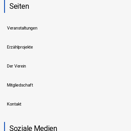
Seiten
Veranstaltungen
Erzählprojekte
Der Verein
Mitgliedschaft
Kontakt
Soziale Medien