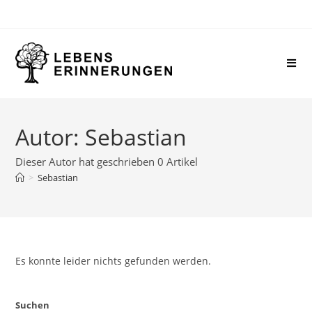
Autor:
Sebastian
Dieser Autor hat geschrieben 0 Artikel
>
Sebastian
Es konnte leider nichts gefunden werden.
Suchen