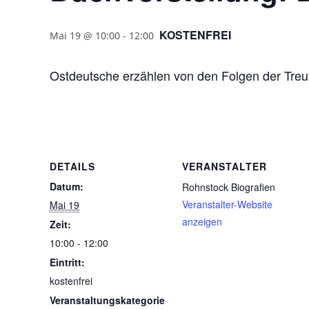
KOSTENFREI
Mai 19 @ 10:00
-
12:00
Ostdeutsche erzählen von den Folgen der Treuh
DETAILS
VERANSTALTER
Datum:
Rohnstock Biografien
Veranstalter-Website
Mai 19
anzeigen
Zeit:
10:00 - 12:00
Eintritt:
kostenfrei
Veranstaltungskategorie