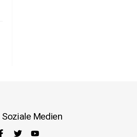
Soziale Medien