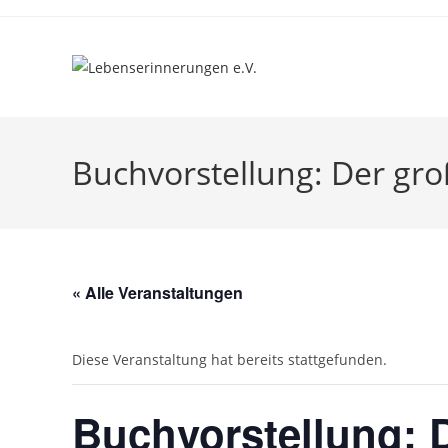
Buchvorstellung: Der gr
« Alle Veranstaltungen
Diese Veranstaltung hat bereits stattgefunden.
Buchvorstellung: 