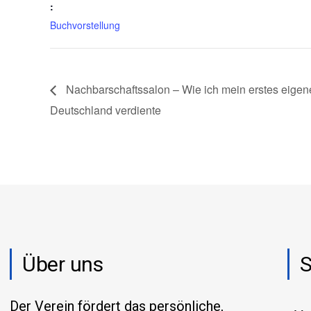
:
Buchvorstellung
Nachbarschaftssalon – Wie ich mein erstes eigen
Deutschland verdiente
Über uns
S
Der Verein fördert das persönliche,