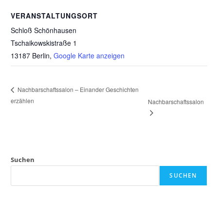
VERANSTALTUNGSORT
Schloß Schönhausen
Tschaikowskistraße 1
13187 Berlin
,
Google Karte anzeigen
Nachbarschaftssalon – Einander Geschichten
erzählen
Nachbarschaftssalon
Suchen
SUCHEN