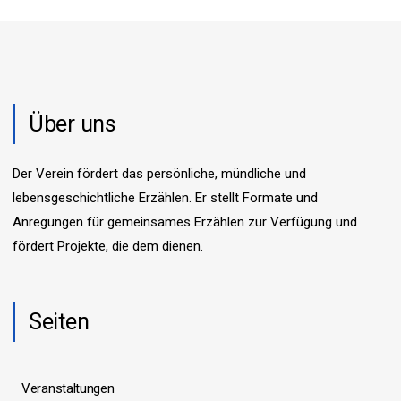
Über uns
Der Verein fördert das persönliche, mündliche und
lebensgeschichtliche Erzählen. Er stellt Formate und
Anregungen für gemeinsames Erzählen zur Verfügung und
fördert Projekte, die dem dienen.
Seiten
Veranstaltungen