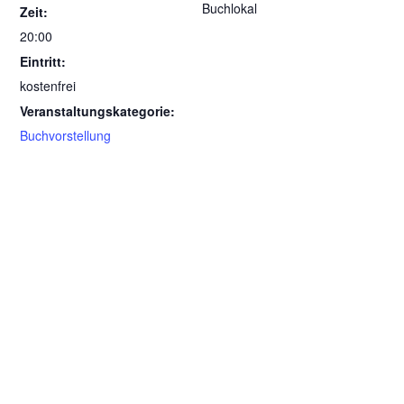
Buchlokal
Zeit:
20:00
Eintritt:
kostenfrei
Veranstaltungskategorie:
Buchvorstellung