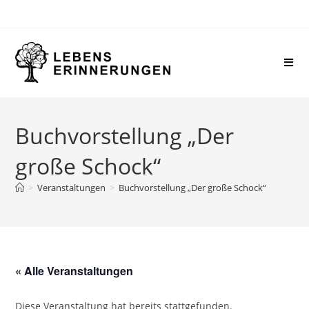
Buchvorstellung „Der
große Schock“
>
Veranstaltungen
>
Buchvorstellung „Der große Schock“
« Alle Veranstaltungen
Diese Veranstaltung hat bereits stattgefunden.