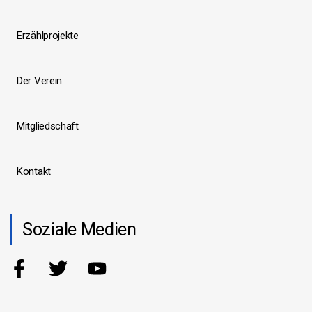
Erzählprojekte
Der Verein
Mitgliedschaft
Kontakt
Soziale Medien