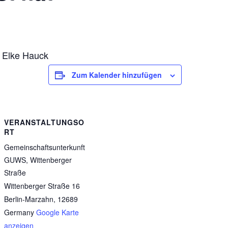
e Elke Hauck
Zum Kalender hinzufügen
VERANSTALTUNGSO
RT
Gemeinschaftsunterkunft
GUWS, Wittenberger
Straße
Wittenberger Straße 16
Berlin-Marzahn
,
12689
Germany
Google Karte
anzeigen