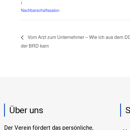
:
Nachbarschaftssalon
Vom Arzt zum Unternehmer – Wie ich aus dem D
der BRD kam
Über uns
S
Der Verein fördert das persönliche,