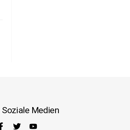
Soziale Medien