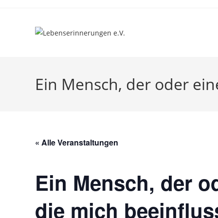
Ein Mensch, der oder ein
« Alle Veranstaltungen
Ein Mensch, der o
die mich beeinflus