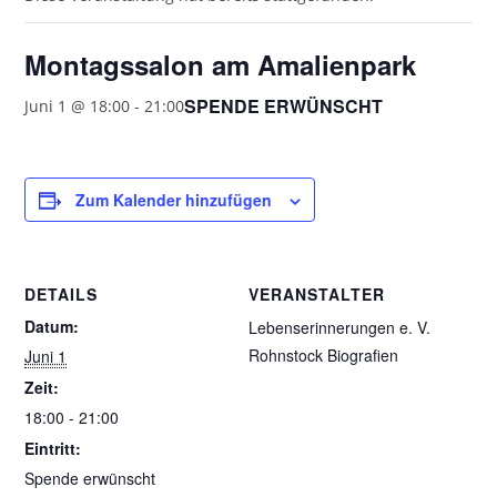
Montagssalon am Amalienpark
SPENDE ERWÜNSCHT
Juni 1 @ 18:00
-
21:00
Zum Kalender hinzufügen
DETAILS
VERANSTALTER
Datum:
Lebenserinnerungen e. V.
Rohnstock Biografien
Juni 1
Zeit:
18:00 - 21:00
Eintritt:
Spende erwünscht