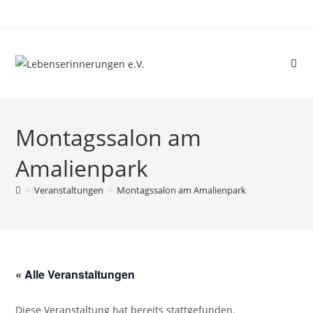
Montagssalon am
Amalienpark
>
Veranstaltungen
>
Montagssalon am Amalienpark
« Alle Veranstaltungen
Diese Veranstaltung hat bereits stattgefunden.