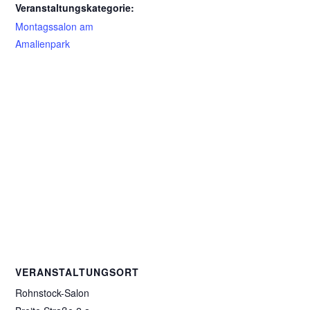
Veranstaltungskategorie:
Montagssalon am
Amalienpark
VERANSTALTUNGSORT
Rohnstock-Salon