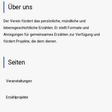
Über uns
Der Verein fördert das persönliche, mündliche und
lebensgeschichtliche Erzählen. Er stellt Formate und
Anregungen für gemeinsames Erzählen zur Verfügung und
fördert Projekte, die dem dienen.
Seiten
Veranstaltungen
Erzählprojekte