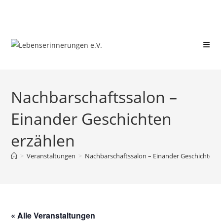
Nachbarschaftssalon –
Einander Geschichten
erzählen
>
Veranstaltungen
>
Nachbarschaftssalon – Einander Geschichten 
« Alle Veranstaltungen