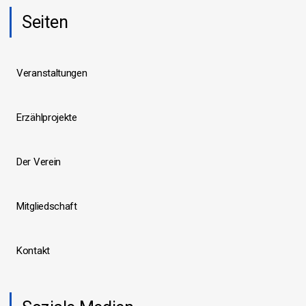
Seiten
Veranstaltungen
Erzählprojekte
Der Verein
Mitgliedschaft
Kontakt