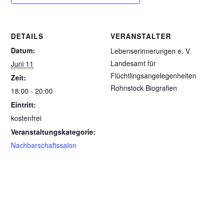
DETAILS
VERANSTALTER
Datum:
Lebenserinnerungen e. V.
Landesamt für
Juni 11
Flüchtlingsangelegenheiten
Zeit:
Rohnstock Biografien
18:00 - 20:00
Eintritt:
kostenfrei
Veranstaltungskategorie:
Nachbarschaftssalon