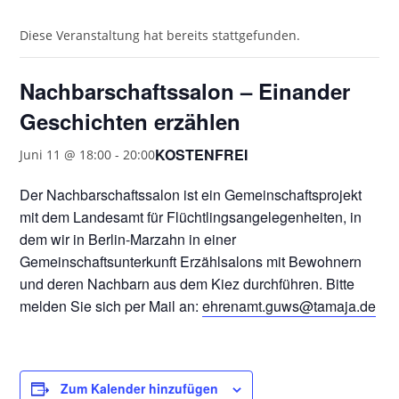
Diese Veranstaltung hat bereits stattgefunden.
Nachbarschaftssalon – Einander
Geschichten erzählen
KOSTENFREI
Juni 11 @ 18:00
-
20:00
Der Nachbarschaftssalon ist ein Gemeinschaftsprojekt
mit dem Landesamt für Flüchtlingsangelegenheiten, in
dem wir in Berlin-Marzahn in einer
Gemeinschaftsunterkunft Erzählsalons mit Bewohnern
und deren Nachbarn aus dem Kiez durchführen. Bitte
melden Sie sich per Mail an:
ehrenamt.guws@tamaja.de
Zum Kalender hinzufügen