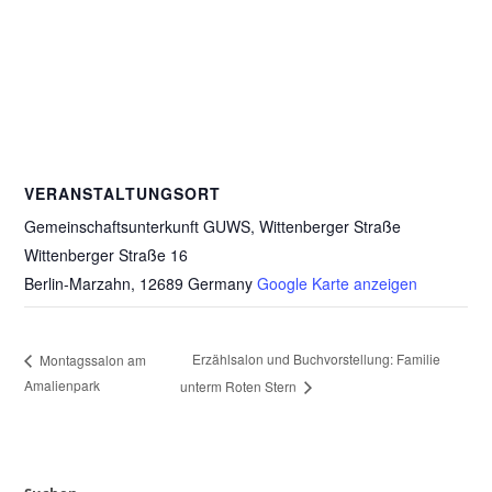
VERANSTALTUNGSORT
Gemeinschaftsunterkunft GUWS, Wittenberger Straße
Wittenberger Straße 16
Berlin-Marzahn
,
12689
Germany
Google Karte anzeigen
Erzählsalon und Buchvorstellung: Familie
Montagssalon am
Amalienpark
unterm Roten Stern