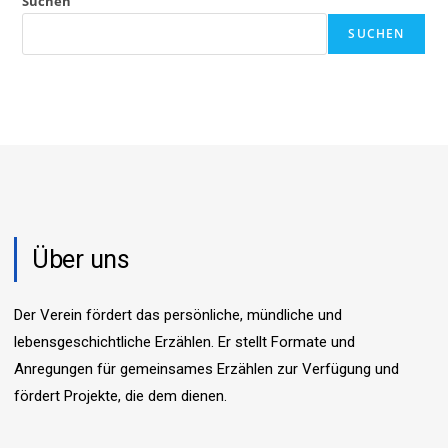
Suchen
SUCHEN
Über uns
Der Verein fördert das persönliche, mündliche und
lebensgeschichtliche Erzählen. Er stellt Formate und
Anregungen für gemeinsames Erzählen zur Verfügung und
fördert Projekte, die dem dienen.