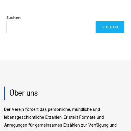
Suchen
SUCHEN
Über uns
Der Verein fördert das persönliche, mündliche und
lebensgeschichtliche Erzählen. Er stellt Formate und
Anregungen für gemeinsames Erzählen zur Verfügung und