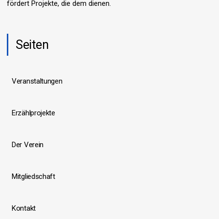
fördert Projekte, die dem dienen.
Seiten
Veranstaltungen
Erzählprojekte
Der Verein
Mitgliedschaft
Kontakt