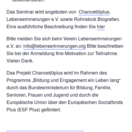
Das Seminar wird angeboten von
Chance60plus
,
Lebenserinnerungen e.V. sowie Rohnstock Biografien.
Eine ausführliche Beschreibung finden Sie
hier
Bitte melden Sie sich beim Verein Lebenserinnerungen
e.V. an:
info@lebenserinnerungen.org
Bitte beschreiben
Sie bei der Anmeldung Ihre Motivation zur Teilnahme.
Vielen Dank.
Das Projekt Chance60plus wird im Rahmen des
Programms „Bildung und Engagement ein Leben lang“
durch das Bundesministerium für Bildung, Familie,
Senioren, Frauen und Jugend und durch die
Europäische Union über den Europäischen Sozialfonds
Plus (ESF Plus) gefördert.