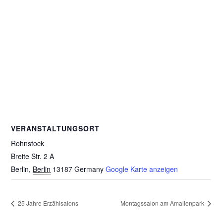
VERANSTALTUNGSORT
Rohnstock
Breite Str. 2 A
Berlin
,
Berlin
13187
Germany
Google Karte anzeigen
25 Jahre Erzählsalons
Montagssalon am Amalienpark