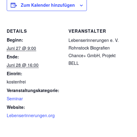
Zum Kalender hinzufügen
DETAILS
VERANSTALTER
Beginn:
Lebenserinnerungen e. V.
Rohnstock Biografien
Juni 27 @ 9:00
Chance+ GmbH, Projekt
Ende:
BELL
Juni 28 @ 16:00
Eintritt:
kostenfrei
Veranstaltungskategorie:
Seminar
Website:
Lebenserinnerungen.org