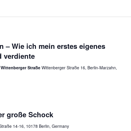
 – Wie ich mein erstes eigenes
 verdiente
Wittenberger Straße
Wittenberger Straße 16, Berlin-Marzahn,
er große Schock
Straße 14-16, 10178 Berlin, Germany