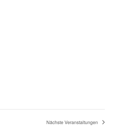
Nächste
Veranstaltungen