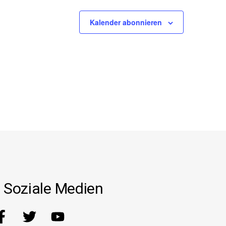
Kalender abonnieren
Soziale Medien