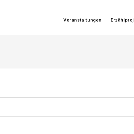
Veranstaltungen
Erzählpro