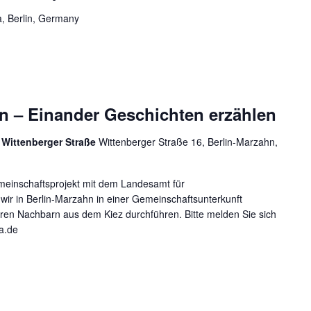
a, Berlin, Germany
n – Einander Geschichten erzählen
Wittenberger Straße
Wittenberger Straße 16, Berlin-Marzahn,
meinschaftsprojekt mit dem Landesamt für
wir in Berlin-Marzahn in einer Gemeinschaftsunterkunft
ren Nachbarn aus dem Kiez durchführen. Bitte melden Sie sich
a.de