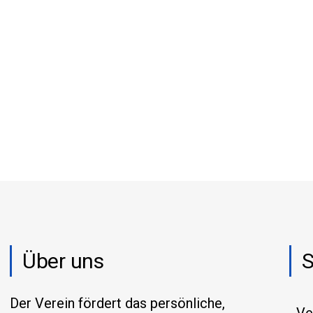
Über uns
S
Der Verein fördert das persönliche,