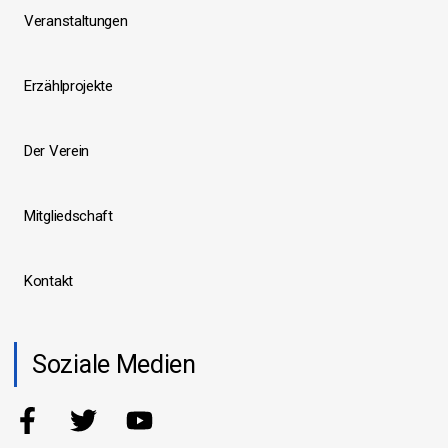
Veranstaltungen
Erzählprojekte
Der Verein
Mitgliedschaft
Kontakt
Soziale Medien