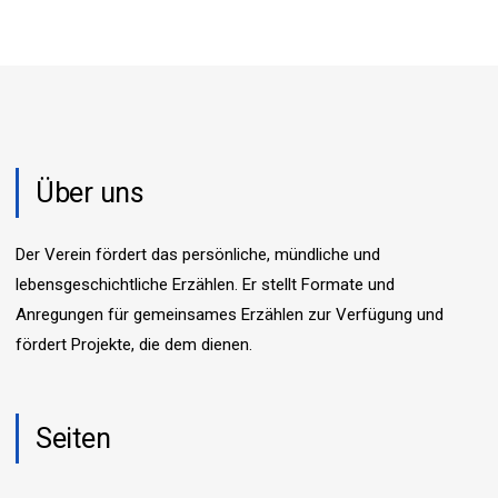
Über uns
Der Verein fördert das persönliche, mündliche und
lebensgeschichtliche Erzählen. Er stellt Formate und
Anregungen für gemeinsames Erzählen zur Verfügung und
fördert Projekte, die dem dienen.
Seiten